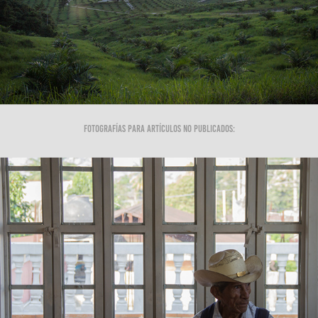
Fotografías para artículos no publicados: